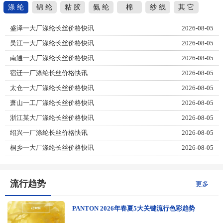
涤 纶
锦 纶
粘 胶
氨 纶
棉
纱 线
其 它
盛泽一大厂涤纶长丝价格快讯
2026-08-05
吴江一大厂涤纶长丝价格快讯
2026-08-05
南通一大厂涤纶长丝价格快讯
2026-08-05
宿迁一厂涤纶长丝价格快讯
2026-08-05
太仓一大厂涤纶长丝价格快讯
2026-08-05
萧山一工厂涤纶长丝价格快讯
2026-08-05
浙江某大厂涤纶长丝价格快讯
2026-08-05
绍兴一厂涤纶长丝价格快讯
2026-08-05
桐乡一大厂涤纶长丝价格快讯
2026-08-05
流行趋势
更多
PANTON 2026年春夏5大关键流行色彩趋势