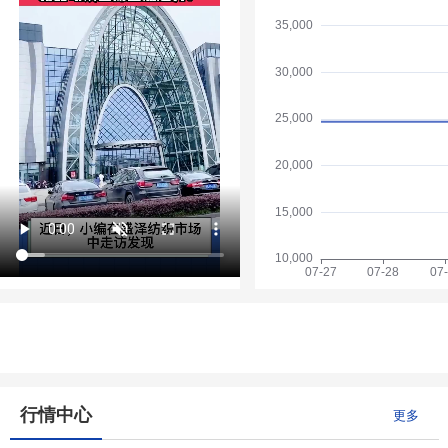
行情中心
更多