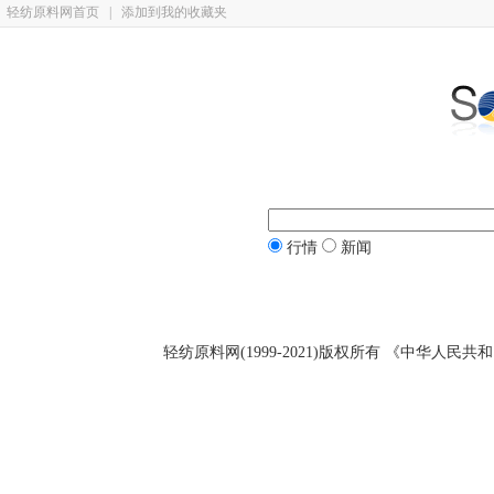
轻纺原料网首页
|
添加到我的收藏夹
行情
新闻
轻纺原料网(1999-2021)版权所有 《中华人民