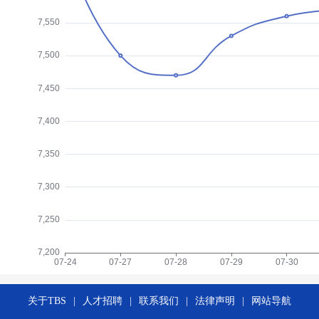
关于TBS
|
人才招聘
|
联系我们
|
法律声明
|
网站导航