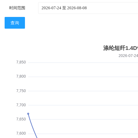
时间范围
查询