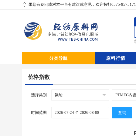
的关注。如果您有疑问或对本平台有建议或意见，欢迎拨打0575-8575171
分类导航
原料行情
价格指数
选择类别
时间范围
查询