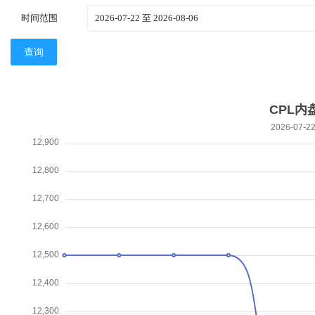
时间范围
查询