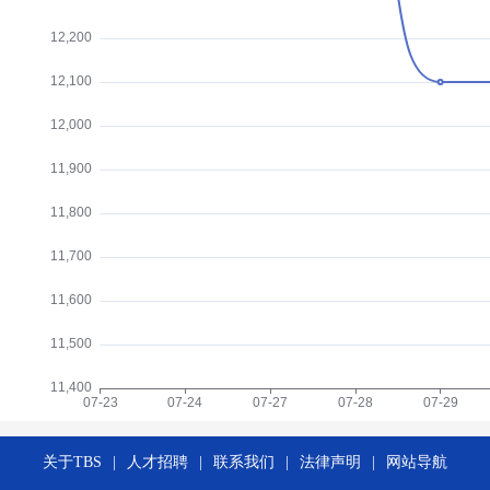
关于TBS
|
人才招聘
|
联系我们
|
法律声明
|
网站导航