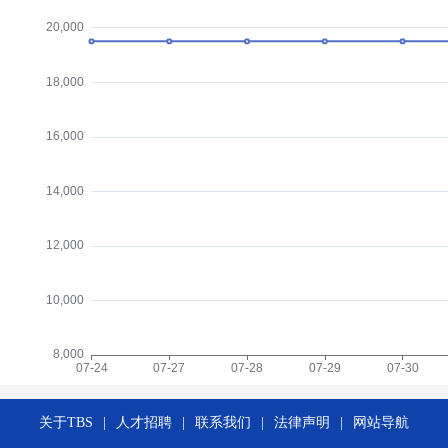
关于TBS
|
人才招聘
|
联系我们
|
法律声明
|
网站导航