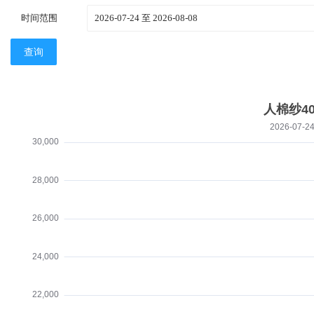
时间范围
查询