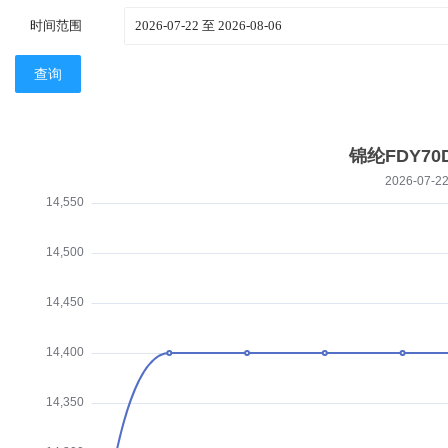
时间范围
查询