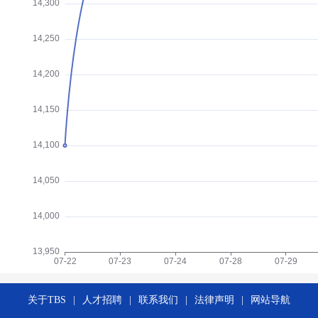
关于TBS
|
人才招聘
|
联系我们
|
法律声明
|
网站导航