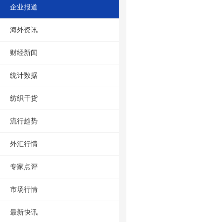
企业报道
海外资讯
财经新闻
统计数据
纺织干货
流行趋势
外汇行情
专家点评
市场行情
最新快讯